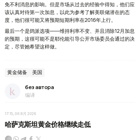
免不利消息的影响。但是市场从过去的经验中得知，他们应
该认真对待第一次加息，以此为参考了解美联储潜在的态
度，他们很可能又将预期短期利率在2016年上行。
最后一个是鸽派选项——维持利率不变、并且消除12月加息
的预期，这很可能不是耶伦能引导公开市场委员会通过的决
定，尽管她希望这样做。
黄金储备
美国
без автора
编译
17:15, 06 8月 2026
哈萨克斯坦黄金价格继续走低