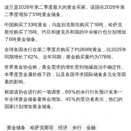
波兰是2026年第二季度最大的黄金买家。该国在2026年第
二季度增加了51吨黄金储备。
中国购买了33吨黄金，乌兹别克斯坦购买了16吨，哈萨克
斯坦购买了15吨。约旦和捷克共和国的中央银行也分别增加
了6吨黄金储备。
全球各国央行在第二季度共购买了约289吨黄金，比2025年
同期增长了62%。去年同期，黄金购买量约为178吨。
世界黄金协会称，黄金需求的增长受到地缘政治不确定性、
本季度贵金属价格下跌，以及各国寻求国际储备多元化等因
素的影响。
根据该协会进行的一项调查，89%的央行行长预计未来一
年全球黄金储备量将会增加。45%的受访者表示，他们的
国家计划增加黄金储备。
黄金储备
哈萨克斯坦
经济
央行
金融