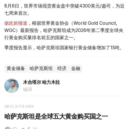
8月6日，世界市场现货黄金盘中突破4300美元/盎司，为近
七周来首次。
据此前报道
，根据世界黄金协会（World Gold Council,
WGC）最新报告，哈萨克斯坦成为2026年第二季度全球央
行黄金购买量排名前五的国家之一。
季度报告显示，哈萨克斯坦国家银行黄金储备增加了15吨。
黄金储备
哈萨克斯坦
经济
金融
木合塔尔 哈力木拉
编译
08:31, 31 7月 2026
哈萨克斯坦是全球五大黄金购买国之一