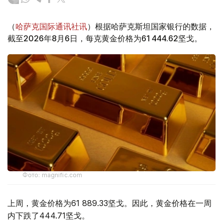
（
哈萨克国际通讯社讯
）根据哈萨克斯坦国家银行的数据，
截至2026年8月6日，每克黄金价格为61 444.62坚戈。
Фото: magnific.com
上周，黄金价格为61 889.33坚戈。因此，黄金价格在一周
内下跌了444.71坚戈。