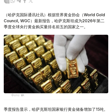
（哈萨克国际通讯社讯）根据世界黄金协会（World Gold
Council, WGC）最新报告，哈萨克斯坦成为2026年第二
季度全球央行黄金购买量排名前五的国家之一。
Фото: ӨзА
季度报告显示，哈萨克斯坦国家银行黄金储备增加了15吨。