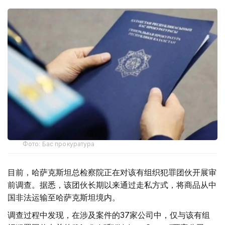
Фото: Бас прокуратура
目前，哈萨克斯坦总检察院正在对该有组织犯罪团伙开展审
前调查。据悉，该团伙长期以来通过走私方式，将商品从中
国非法运输至哈萨克斯坦境内。
调查过程中发现，在涉及案件的37家公司中，仅与该有组