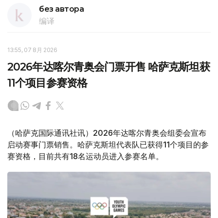
без автора
编译
13:55, 07 8月 2026
2026年达喀尔青奥会门票开售 哈萨克斯坦获
11个项目参赛资格
（哈萨克国际通讯社讯）2026年达喀尔青奥会组委会宣布
启动赛事门票销售。哈萨克斯坦代表队已获得11个项目的参
赛资格，目前共有18名运动员进入参赛名单。