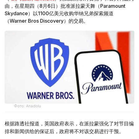
由，在星期四（8月6日）批准派拉蒙天舞（Paramount
Skydance）以1100亿美元收购华纳兄弟探索频道
（Warner Bros Discovery）的交易。
Фото: Аnadolu
根据路透社报道，英国政府表示，在派拉蒙强化了对节目编
排和新闻供给的保证后，政府将不对该交易进行干预。