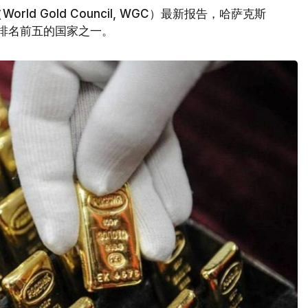
d Gold Council, WGC）最新报告，哈萨克斯
量排名前五的国家之一。