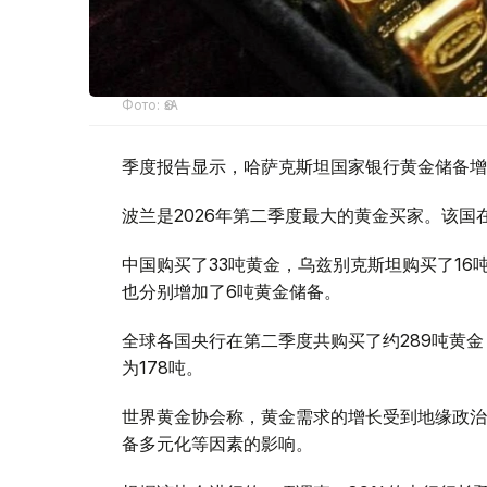
Фото: ӨзА
季度报告显示，哈萨克斯坦国家银行黄金储备增
波兰是2026年第二季度最大的黄金买家。该国在
中国购买了33吨黄金，乌兹别克斯坦购买了16
也分别增加了6吨黄金储备。
全球各国央行在第二季度共购买了约289吨黄金
为178吨。
世界黄金协会称，黄金需求的增长受到地缘政治
备多元化等因素的影响。