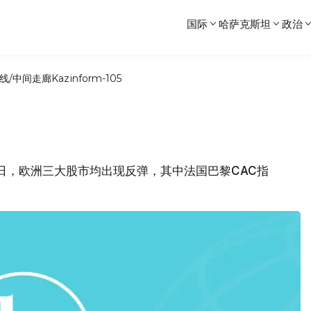
国际
哈萨克斯坦
政治
线/中间走廊
Kazinform-105
5日，欧洲三大股市均出现反弹，其中法国巴黎CAC指