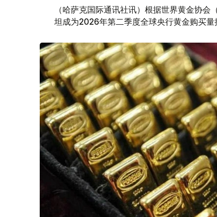
（哈萨克国际通讯社讯）根据世界黄金协会（Worl
坦成为2026年第二季度全球央行黄金购买