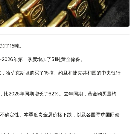
加了15吨。
2026年第二季度增加了51吨黄金储备。
吨，哈萨克斯坦购买了15吨。约旦和捷克共和国的中央银行
，比2025年同期增长了62%。去年同期，黄金购买量约
不确定性、本季度贵金属价格下跌，以及各国寻求国际储