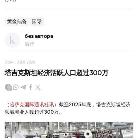
黄金储备
国际
без автора
编译
21:54, 10 8月 2026
塔吉克斯坦经济活跃人口超过300万
（
哈萨克国际通讯社讯
）截至2025年底，塔吉克斯坦经济
领域就业人数超过300万。