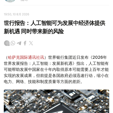
19:50, 10 8月 2026
世行报告：人工智能可为发展中经济体提供
新机遇 同时带来新的风险
（
哈萨克国际通讯社讯
）世界银行集团近日发布《2026年
世界发展报告：人工智能：发展新机遇》指出，人工智能有
可能帮助发展中国家在十年内取得原本可能需要上百年才能
实现的发展成果，但前提是各国政府必须迅速行动，缩小在
电力、网络、技能和制度质量等方面的差距。