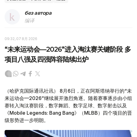
без автора
编译
09:32, 07 8月 2026
“未来运动会—2026”进入淘汰赛关键阶段 多
项目八强及四强阵容陆续出炉
（哈萨克国际通讯社讯） 8月6日，正在阿斯塔纳举行的“未
来运动会—2026”继续展开激烈角逐。随着赛事逐步由小组
赛转入淘汰赛阶段，数字舞蹈、数字足球、数字射击以及
《Mobile Legends: Bang Bang》（MLBB）四个项目的晋
级形势进一步明朗。