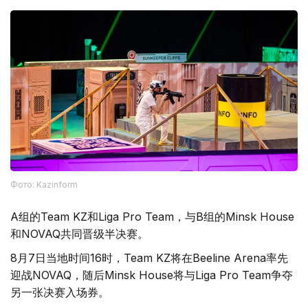
Фото: Kazinform
A组的Team KZ和Liga Pro Team，与B组的Minsk House
和NOVAQ共同晋级半决赛。
8月7日当地时间16时，Team KZ将在Beeline Arena率先
迎战NOVAQ，随后Minsk House将与Liga Pro Team争夺
另一张决赛入场券。