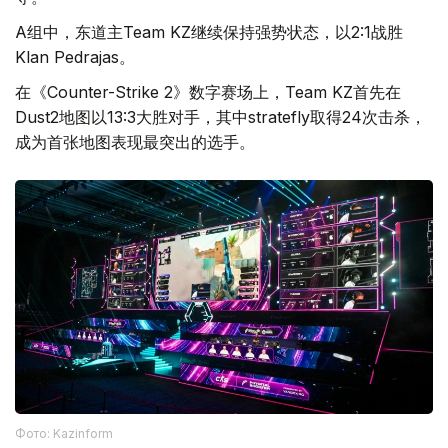
A组中，东道主Team KZ继续保持强势状态，以2:1战胜
Klan Pedrajas。
在《Counter-Strike 2》数字赛场上，Team KZ首先在
Dust2地图以13:3大胜对手，其中stratefly取得24次击杀，
成为首张地图表现最突出的选手。
Фото: Kazinform