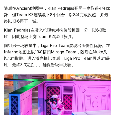
随后在Ancient地图中，Klan Pedrajas开局一度取得4分优
势，但Team KZ连续赢下8个回合，以8:4完成反超，并最
终以13:6再下一城。
Klan Pedrajas在激光枪现实对抗阶段扳回一分，以6:3取
胜，因此整场比赛Team KZ以2:1获胜。
同组另一场较量中，Liga Pro Team展现出压倒性优势。在
Inferno地图上以13:0横扫Mirage Team，随后在Nuke又
以13:1取胜。进入激光枪比赛后，Liga Pro Team再以6:1获
胜，最终3:0完胜，并确保晋级半决赛。