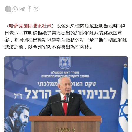
（
哈萨克国际通讯社讯
）以色列总理内塔尼亚胡当地时间4
日表示，其明确拒绝了美方提出的加沙解除武装路线图草
案，并强调在巴勒斯坦伊斯兰抵抗运动（哈马斯）彻底解除
武装之前，以色列军队不会撤出当前防线。