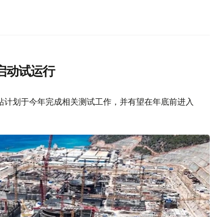
启动试运行
站计划于今年完成相关测试工作，并有望在年底前进入