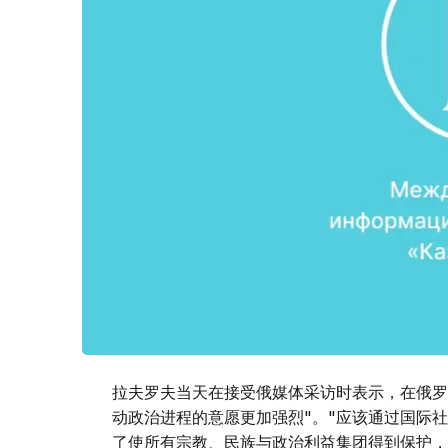
拉夫罗夫当天在接受俄媒体采访时表示，在俄罗
动政治进程的意愿更加强烈"。"应该通过国际社
了使所有宗教、民族与政治利益集团得到保护，