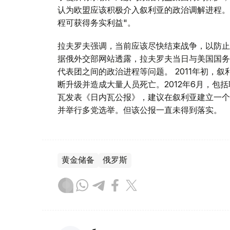
认为欧盟应该积极介入叙利亚的政治调解进程。
程可获得务实利益"。
拉夫罗夫强调，当前应该尽快结束战争，以防止
据俄外交部网站透露，拉夫罗夫当日与美国国务
代表团之间的政治进程等问题。 2011年初，
断升级并造成大量人员死亡。2012年6月，包
瓦发表《日内瓦公报》，建议在叙利亚建立一个
并举行多党选举。但该公报一直未得到落实。
黄金储备
俄罗斯