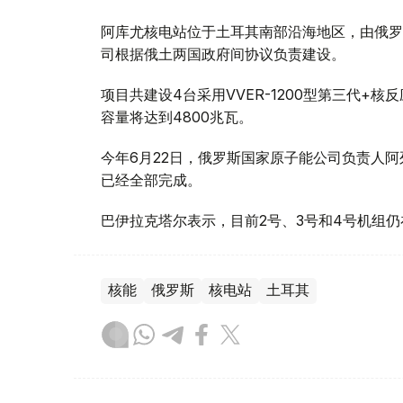
阿库尤核电站位于土耳其南部沿海地区，由俄罗斯
司根据俄土两国政府间协议负责建设。
项目共建设4台采用VVER-1200型第三代+
容量将达到4800兆瓦。
今年6月22日，俄罗斯国家原子能公司负责人阿
已经全部完成。
巴伊拉克塔尔表示，目前2号、3号和4号机组仍
核能
俄罗斯
核电站
土耳其