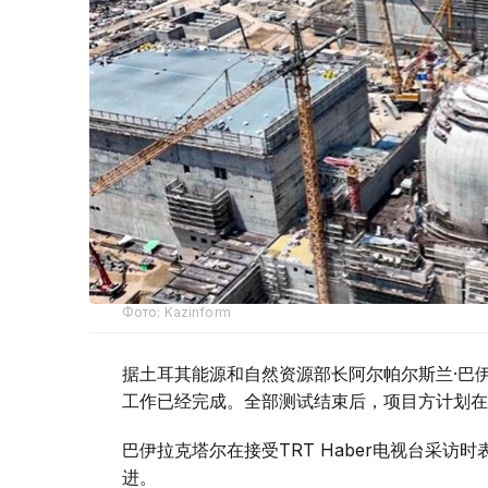
Фото: Kazinform
据土耳其能源和自然资源部长阿尔帕尔斯兰·巴伊
工作已经完成。全部测试结束后，项目方计划在
巴伊拉克塔尔在接受TRT Haber电视台采
进。