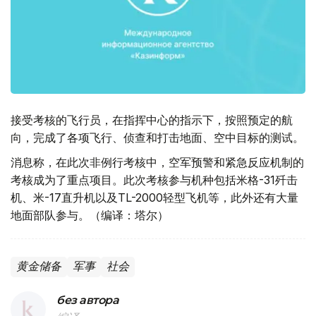
接受考核的飞行员，在指挥中心的指示下，按照预定的航
向，完成了各项飞行、侦查和打击地面、空中目标的测试。
消息称，在此次非例行考核中，空军预警和紧急反应机制的
考核成为了重点项目。此次考核参与机种包括米格-31歼击
机、米-17直升机以及TL-2000轻型飞机等，此外还有大量
地面部队参与。（编译：塔尔）
黄金储备
军事
社会
без автора