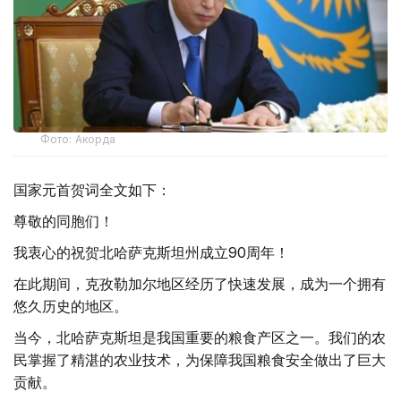
Фото: Акорда
国家元首贺词全文如下：
尊敬的同胞们！
我衷心的祝贺北哈萨克斯坦州成立90周年！
在此期间，克孜勒加尔地区经历了快速发展，成为一个拥有
悠久历史的地区。
当今，北哈萨克斯坦是我国重要的粮食产区之一。我们的农
民掌握了精湛的农业技术，为保障我国粮食安全做出了巨大
贡献。