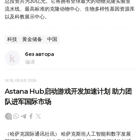
总投资共为30亿元。它将拥有全球最大的动物克隆实验室
流水线、最高标准的克隆动物中心、生物多样性基因资源库
以及科教展示中心。
科技
黄金储备
中国
без автора
编译
14:16, 06 8月 2026
Astana Hub启动游戏开发加速计划 助力团
队进军国际市场
（哈萨克国际通讯社讯） 哈萨克斯坦人工智能和数字发展