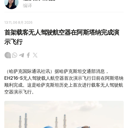
编译
13:11, 06 8月 2026
首架载客无人驾驶航空器在阿斯塔纳完成演
示飞行
（哈萨克国际通讯社讯）据哈萨克斯坦交通部消息，
EH216-S无人驾驶载人航空器首次演示飞行日前在阿斯塔纳
顺利完成。这是哈萨克斯坦历史上首次进行载客无人驾驶航
空器演示飞行。