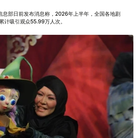
信息部日前发布消息称，2026年上半年，全国各地剧
计吸引观众55.99万人次。