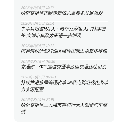
2026年8月5日 13:12
哈萨克斯坦正制定新版志愿服务发展规划
2026年8月5日 12:54
半年新增逾9万人：哈萨克斯坦人口持续增
长 大城市集聚效应进一步增强
2026年8月5日 12:33
阿斯塔纳计划打造区域性国际志愿服务枢纽
2026年8月5日 09:39
交通部：91%国道交通事故因交通违法引发
2026年8月5日 09:00
持续推进移民管理改革 哈萨克斯坦优化劳动
力资源配置
2026年8月4日 21:18
哈萨克斯坦三大城市将进行无人驾驶汽车测
试