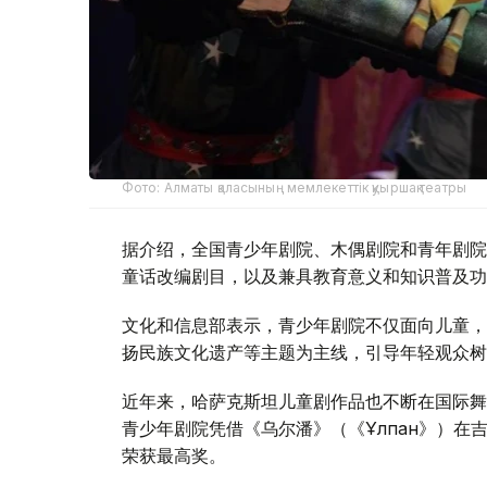
Фото: Алматы қаласының мемлекеттік қуыршақ театры
据介绍，全国青少年剧院、木偶剧院和青年剧院
童话改编剧目，以及兼具教育意义和知识普及功
文化和信息部表示，青少年剧院不仅面向儿童，
扬民族文化遗产等主题为主线，引导年轻观众树
近年来，哈萨克斯坦儿童剧作品也不断在国际舞
青少年剧院凭借《乌尔潘》（《Ұлпан》）在吉
荣获最高奖。