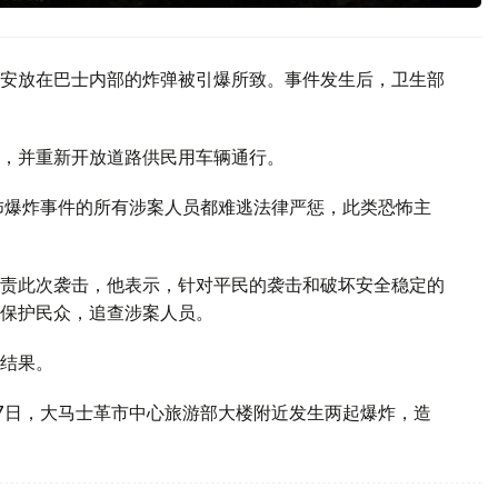
安放在巴士内部的炸弹被引爆所致。事件发生后，卫生部
，并重新开放道路供民用车辆通行。
怖爆炸事件的所有涉案人员都难逃法律严惩，此类恐怖主
责此次袭击，他表示，针对平民的袭击和破坏安全稳定的
保护民众，追查涉案人员。
结果。
7日，大马士革市中心旅游部大楼附近发生两起爆炸，造