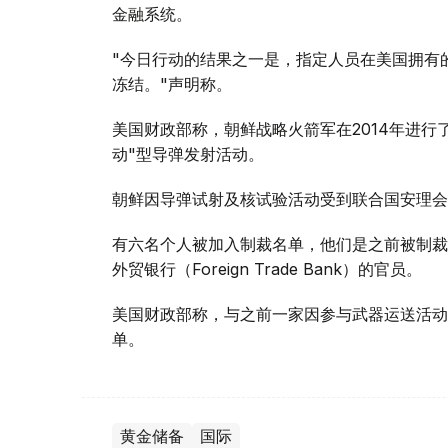
金融系统。
"今日行动的结果之一是，指定人员在美国拥有
冻结。"声明称。
美国财政部称，朝鲜战略火箭军在2014年进行
动"型导弹发射活动。
朝鲜因导弹试射及核试验活动受到联合国安理会
有六名个人被加入制裁名单，他们是之前被制裁的朝鲜端
外贸银行（Foreign Trade Bank）的官员。
美国财政部称，与之前一家因参与武器运送活动
单。
黄金储备
国际