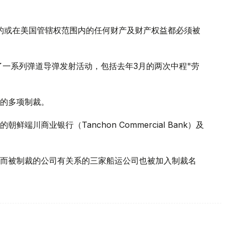
的或在美国管辖权范围内的任何财产及财产权益都必须被
了一系列弹道导弹发射活动，包括去年3月的两次中程"劳
的多项制裁。
川商业银行（Tanchon Commercial Bank）及
而被制裁的公司有关系的三家船运公司也被加入制裁名