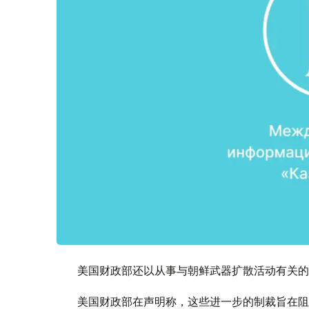
美国财政部还以从事与朝鲜武器扩散活动有关的
美国财政部在声明称，这些进一步的制裁旨在阻