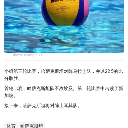
Фото: olympic.kz
小组第三轮比赛，哈萨克斯坦对阵乌拉圭队，并以22:5的比
分取胜。
首轮比赛，哈萨克斯坦队不敌埃及。第二轮比赛中击败了新
加坡。
接下来，哈萨克斯坦将对阵土耳其队。
体育
哈萨克斯坦