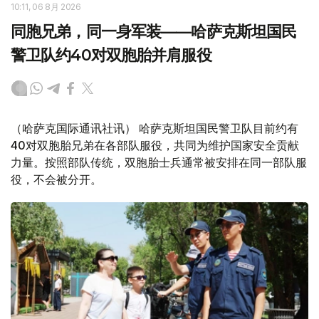
10:11, 06 8月 2026
同胞兄弟，同一身军装——哈萨克斯坦国民
警卫队约40对双胞胎并肩服役
（哈萨克国际通讯社讯） 哈萨克斯坦国民警卫队目前约有
40对双胞胎兄弟在各部队服役，共同为维护国家安全贡献
力量。按照部队传统，双胞胎士兵通常被安排在同一部队服
役，不会被分开。