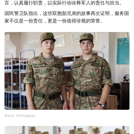
言，认真履行职责，以实际行动诠释军人的责任与担当。
国民警卫队指出，这些双胞胎兄弟的故事再次证明，服务国
家不仅是一份责任，更是一份值得珍视的荣誉。
Фото: Ұлттық ұлан