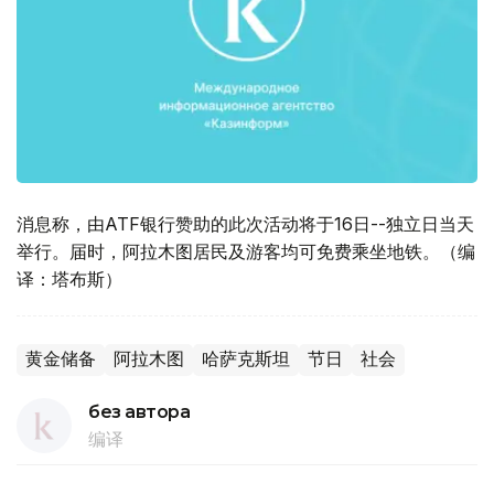
消息称，由ATF银行赞助的此次活动将于16日--独立日当天
举行。届时，阿拉木图居民及游客均可免费乘坐地铁。（编
译：塔布斯）
黄金储备
阿拉木图
哈萨克斯坦
节日
社会
без автора
编译