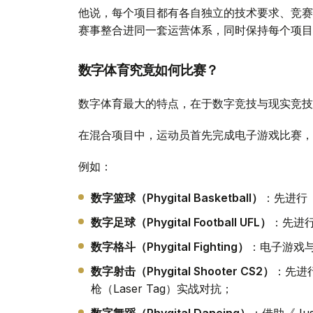
他说，每个项目都有各自独立的技术要求、竞赛
赛事整合进同一套运营体系，同时保持每个项目
数字体育究竟如何比赛？
数字体育最大的特点，在于数字竞技与现实竞技
在混合项目中，运动员首先完成电子游戏比赛，
例如：
数字篮球（Phygital Basketball）
：先进行《
数字足球（Phygital Football UFL）
：先进
数字格斗（Phygital Fighting）
：电子游戏
数字射击（Phygital Shooter CS2）
：先进行
枪（Laser Tag）实战对抗；
数字舞蹈（Phygital Dancing）
：借助《Ju