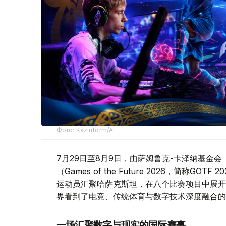
Фото: Kazinform/AI
7月29日至8月9日，由萨姆鲁克-卡泽纳基金会（Sa
（Games of the Future 2026，简称
运动员汇聚哈萨克斯坦，在八个比赛项目中展开
界看到了电竞、传统体育与数字技术深度融合的
一场汇聚数字与现实的国际赛事