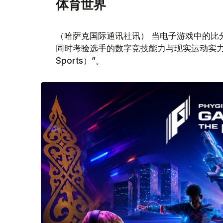
体育世界
（哈萨克国际通讯社讯） 当电子游戏中的比
同时考验选手的数字竞技能力与现实运动实力，
Sports）”。