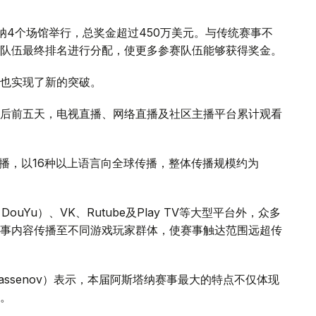
纳4个场馆举行，总奖金超过450万美元。与传统赛事不
队伍最终排名进行分配，使更多参赛队伍能够获得奖金。
也实现了新的突破。
后前五天，电视直播、网络直播及社区主播平台累计观看
主播，以16种以上语言向全球传播，整体传播规模约为
（DouYu）、VK、Rutube及Play TV等大型平台外，众多
事内容传播至不同游戏玩家群体，使赛事触达范围远超传
Khassenov）表示，本届阿斯塔纳赛事最大的特点不仅体现
。