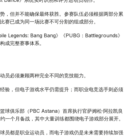
势，但并不能确保最终获胜。参赛队伍必须根据两部分累
比赛已成为同一场比赛不可分割的组成部分。
gends: Bang Bang》《PUBG：Battlegrounds》
构成完整赛事体系。
动员必须兼顾两种完全不同的竞技能力。
经验，但电子游戏水平仍需提升；而职业电竞选手则必须
俱乐部（PBC Astana）首席执行官萨姆松·阿拉凯良
前进行了约一个月备战，其中大量训练都围绕电子游戏部分展开。
球员都是职业运动员，而电子游戏仍是未来需要持续加强