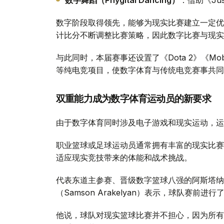
数字阶段取得领先，能够为现实比赛建立一定优
计比分不断调整比赛策略，因此数字比赛与现实
与此同时，本届赛事还设置了《Dota 2》《Mobile Le
等纯电竞项目，使数字体育与传统电竞赛事共同
双重能力成为数字体育运动员的新要求
由于数字体育同时涉及电子游戏和现实运动，运
职业篮球或足球运动员通常拥有丰富的现实比赛
适应现实竞技带来的体能和战术挑战。
代表东道主参赛、晋级数字篮球八强的阿斯塔纳篮球
（Samson Arakelyan）表示，球队赛
他说，球队对现实篮球比赛并不担心，因为所有