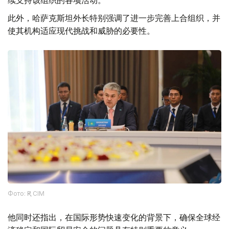
续支持该组织的各项活动。
此外，哈萨克斯坦外长特别强调了进一步完善上合组织，并
使其机构适应现代挑战和威胁的必要性。
Фото: ҚР СІМ
他同时还指出，在国际形势快速变化的背景下，确保全球经