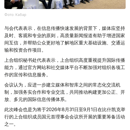
Фото: Кабар
与会代表表示，在信息传播快速发展的背景下，媒体应坚持
及时、客观和专业的原则，高质量新闻报道有助于增进国家
间互信，并帮助公众更好地了解地区重大基础设施、交通运
输和投资合作项目。
上合组织秘书处代表表示，上合组织高度重视提升国际传播
能力，通过官方网站和社交媒体平台不断加强对组织各项工
作的宣传和信息服务。
会议认为，应进一步建立媒体和智库之间的常态化交流机
制，加强务实合作和专业交流，共同推动构建更加公正、开
放、多元的国际信息传播体系。
此次峰会也是为将于2026年8月31日至9月1日在比什凯克举
行的上合组织成员国元首理事会会议所开展的重要筹备活动
之一。