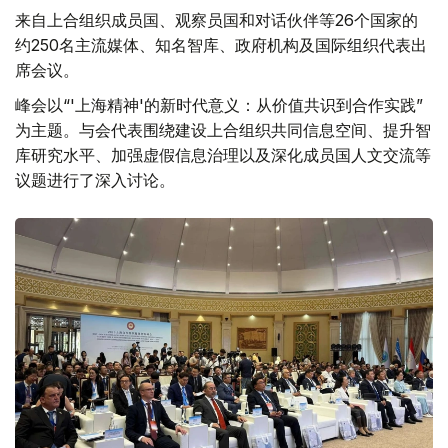
来自上合组织成员国、观察员国和对话伙伴等26个国家的
约250名主流媒体、知名智库、政府机构及国际组织代表出
席会议。
峰会以“'上海精神'的新时代意义：从价值共识到合作实践”
为主题。与会代表围绕建设上合组织共同信息空间、提升智
库研究水平、加强虚假信息治理以及深化成员国人文交流等
议题进行了深入讨论。