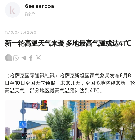
без автора
编译
15:13, 07 8月 2026
新一轮高温天气来袭 多地最高气温或达41℃
（哈萨克国际通讯社讯）哈萨克斯坦国家气象局发布8月8
日至10日全国天气预报。未来几天，全国多地将迎来新一轮
高温天气，部分地区最高气温预计达到41℃。