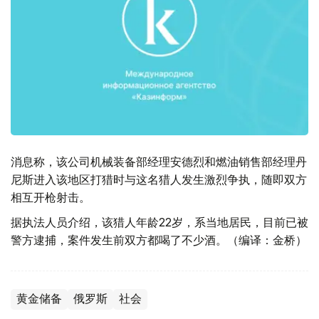
消息称，该公司机械装备部经理安德烈和燃油销售部经理丹
尼斯进入该地区打猎时与这名猎人发生激烈争执，随即双方
相互开枪射击。
据执法人员介绍，该猎人年龄22岁，系当地居民，目前已被
警方逮捕，案件发生前双方都喝了不少酒。（编译：金桥）
黄金储备
俄罗斯
社会