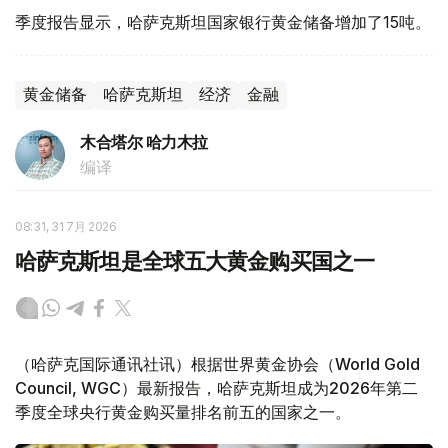
季度报告显示，哈萨克斯坦国家银行黄金储备增加了15吨。
黄金储备
哈萨克斯坦
经济
金融
木合塔尔 哈力木拉
编译
08:31, 31 7月 2026
哈萨克斯坦是全球五大黄金购买国之一
（哈萨克国际通讯社讯）根据世界黄金协会（World Gold
Council, WGC）最新报告，哈萨克斯坦成为2026年第二
季度全球央行黄金购买量排名前五的国家之一。