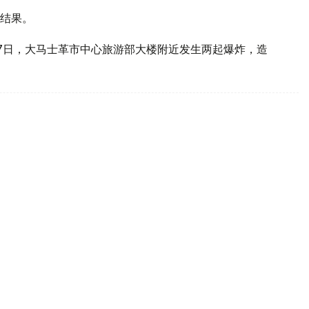
结果。
7日，大马士革市中心旅游部大楼附近发生两起爆炸，造