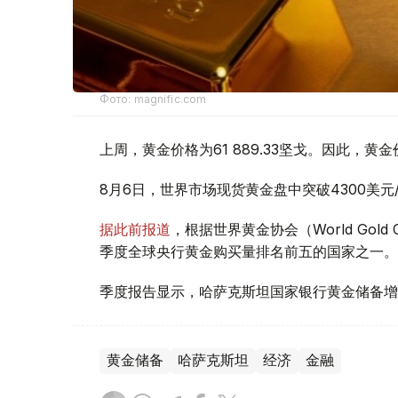
Фото: magnific.com
上周，黄金价格为61 889.33坚戈。因此，黄金
8月6日，世界市场现货黄金盘中突破4300美
据此前报道
，根据世界黄金协会（World Gold
季度全球央行黄金购买量排名前五的国家之一。
季度报告显示，哈萨克斯坦国家银行黄金储备增
黄金储备
哈萨克斯坦
经济
金融