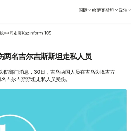
国际
哈萨克斯坦
政治
线/中间走廊
Kazinform-105
伤两名吉尔吉斯斯坦走私人员
坦边防部门消息，30日，吉乌两国人员在吉乌边境吉方
两名吉尔吉斯斯坦走私人员受伤。