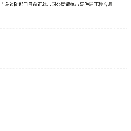
吉乌边防部门目前正就吉国公民遭枪击事件展开联合调