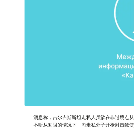
消息称，吉尔吉斯斯坦走私人员欲在非过境点从
不听从劝阻的情况下，向走私分子开枪射击致使