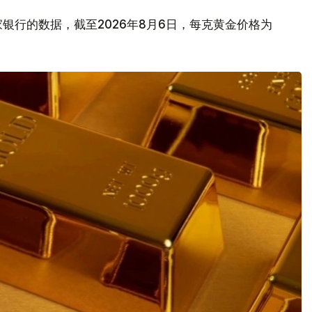
银行的数据，截至2026年8月6日，每克黄金价格为