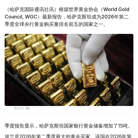
（哈萨克国际通讯社讯）根据世界黄金协会（World Gold
Council, WGC）最新报告，哈萨克斯坦成为2026年第二
季度全球央行黄金购买量排名前五的国家之一。
Фото: ӨзА
季度报告显示，哈萨克斯坦国家银行黄金储备增加了15吨。
波兰是2026年第二季度最大的黄金买家。该国在2026年第