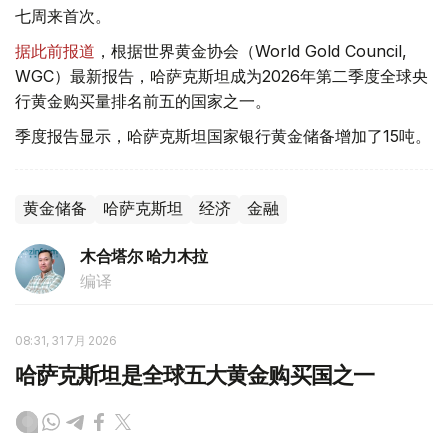
七周来首次。
据此前报道
，根据世界黄金协会（World Gold Council,
WGC）最新报告，哈萨克斯坦成为2026年第二季度全球央
行黄金购买量排名前五的国家之一。
季度报告显示，哈萨克斯坦国家银行黄金储备增加了15吨。
黄金储备
哈萨克斯坦
经济
金融
木合塔尔 哈力木拉
编译
08:31, 31 7月 2026
哈萨克斯坦是全球五大黄金购买国之一