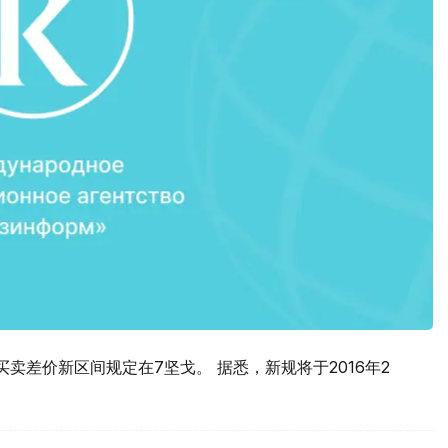
卖差价新区间规定在7坚戈。 据悉，新规将于2016年2