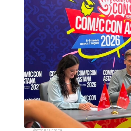
Фото: Kazinform