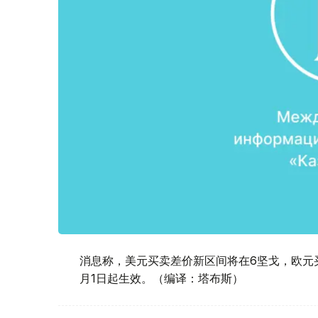
消息称，美元买卖差价新区间将在6坚戈，欧元买
月1日起生效。（编译：塔布斯）