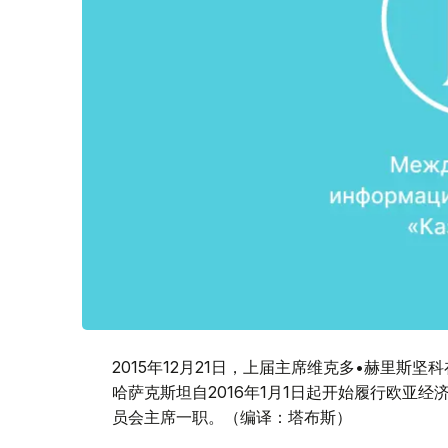
2015年12月21日，上届主席维克多•赫里
哈萨克斯坦自2016年1月1日起开始履行欧亚
员会主席一职。（编译：塔布斯）