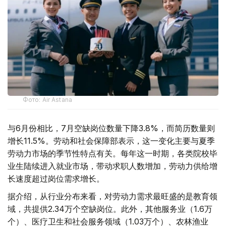
Фото: Air Astana
与6月份相比，7月空缺岗位数量下降3.8%，而简历数量则
增长11.5%。劳动和社会保障部表示，这一变化主要与夏季
劳动力市场的季节性特点有关。每年这一时期，各类院校毕
业生陆续进入就业市场，带动求职人数增加，劳动力供给增
长速度超过岗位需求增长。
据介绍，从行业分布来看，对劳动力需求最旺盛的是教育领
域，共提供2.34万个空缺岗位。此外，其他服务业（1.6万
个）、医疗卫生和社会服务领域（1.03万个）、农林渔业