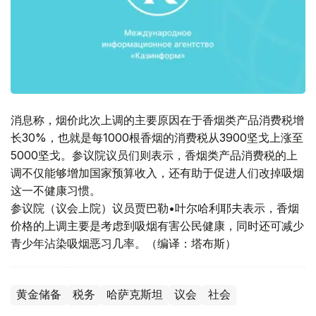
消息称，烟价此次上调的主要原因在于香烟类产品消费税增
长30%，也就是每1000根香烟的消费税从3900坚戈上涨至
5000坚戈。参议院议员们则表示，香烟类产品消费税的上
调不仅能够增加国家预算收入，还有助于促进人们改掉吸烟
这一不健康习惯。
参议院（议会上院）议员贾巴勒•叶尔哈利耶夫表示，香烟
价格的上调主要是考虑到吸烟有害公民健康，同时还可减少
青少年沾染吸烟恶习几率。（编译：塔布斯）
黄金储备
税务
哈萨克斯坦
议会
社会