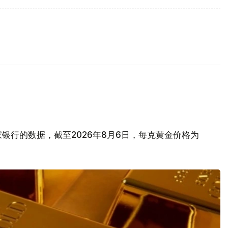
银行的数据，截至2026年8月6日，每克黄金价格为