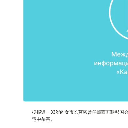
据报道，33岁的女市长莫塔曾任墨西哥联邦国
宅中杀害。