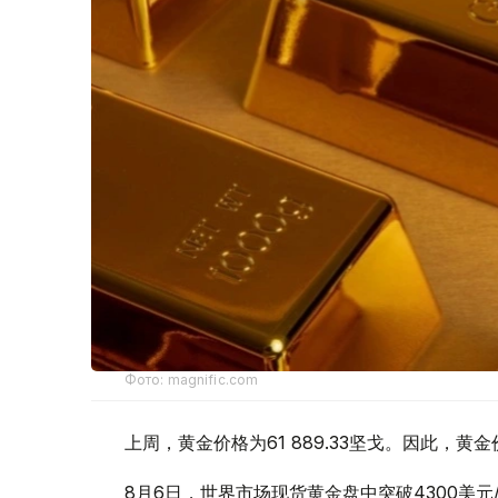
Фото: magnific.com
上周，黄金价格为61 889.33坚戈。因此，黄金
8月6日，世界市场现货黄金盘中突破4300美