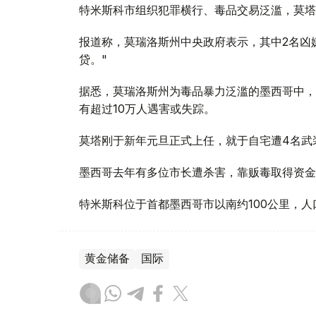
特米斯科市组织犯罪横行、毒品交易泛滥，莫塔
报道称，莫瑞洛斯州中央政府表示，其中2名凶
贷。"
据悉，莫瑞洛斯州为毒品暴力泛滥的墨西哥中，
有超过10万人遇害或失踪。
莫塔刚于新年元旦正式上任，就于自宅遭4名武
墨西哥去年有多位市长遭杀害，靠贩毒取得资金
特米斯科位于首都墨西哥市以南约100公里，人
黄金储备
国际