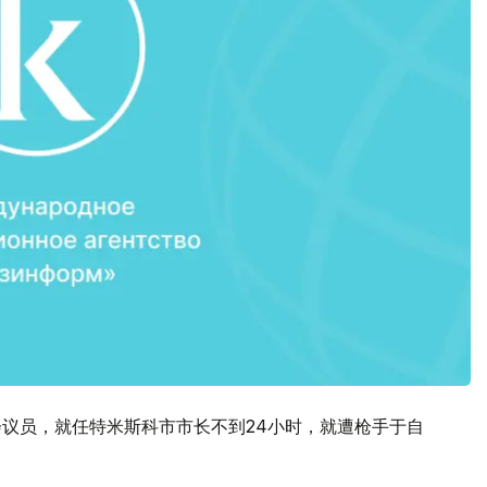
会议员，就任特米斯科市市长不到24小时，就遭枪手于自