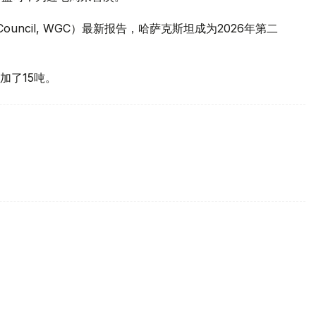
 Council, WGC）最新报告，哈萨克斯坦成为2026年第二
加了15吨。