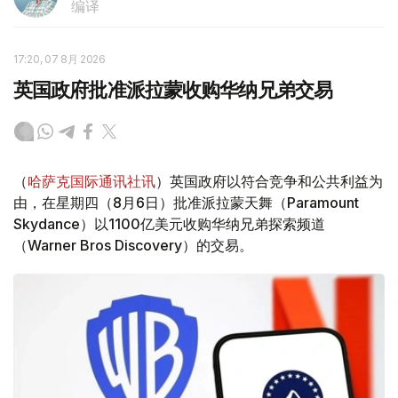
编译
17:20, 07 8月 2026
英国政府批准派拉蒙收购华纳兄弟交易
（
哈萨克国际通讯社讯
）英国政府以符合竞争和公共利益为
由，在星期四（8月6日）批准派拉蒙天舞（Paramount
Skydance）以1100亿美元收购华纳兄弟探索频道
（Warner Bros Discovery）的交易。