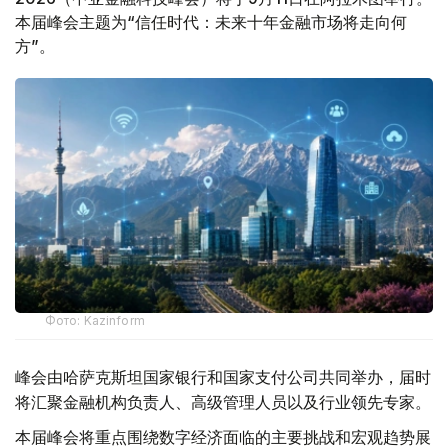
本届峰会主题为“信任时代：未来十年金融市场将走向何
方”。
Фото: Kazinform
峰会由哈萨克斯坦国家银行和国家支付公司共同举办，届时
将汇聚金融机构负责人、高级管理人员以及行业领先专家。
本届峰会将重点围绕数字经济面临的主要挑战和宏观趋势展