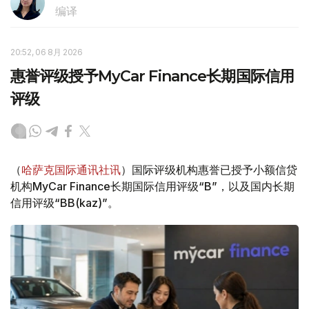
编译
20:52, 06 8月 2026
惠誉评级授予MyCar Finance长期国际信用
评级
（
哈萨克国际通讯社讯
）国际评级机构惠誉已授予小额信贷
机构MyCar Finance长期国际信用评级“B”，以及国内长期
信用评级“BB(kaz)”。