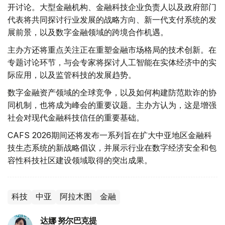
开讨论。大型金融机构、金融科技企业负责人以及政府部门
代表将共同探讨行业发展的战略方向、新一代支付系统的发
展前景，以及数字金融领域的跨境合作机遇。
主办方还将重点关注正在重塑金融市场格局的技术创新。在
专题讨论环节，与会专家将探讨人工智能在实体经济中的实
际应用，以及监管科技的发展趋势。
数字金融资产领域的全球竞争，以及如何构建防范欺诈的协
同机制，也将成为峰会的重要议题。主办方认为，这是增强
社会对现代金融科技信任的重要基础。
CAFS 2026期间还将发布一系列旨在扩大中亚地区金融科
技生态系统的新战略倡议，并展示行业在数字经济安全和包
容性科技社区建设领域取得的突出成果。
科技
中亚
阿拉木图
金融
达娜 努尔巴克提