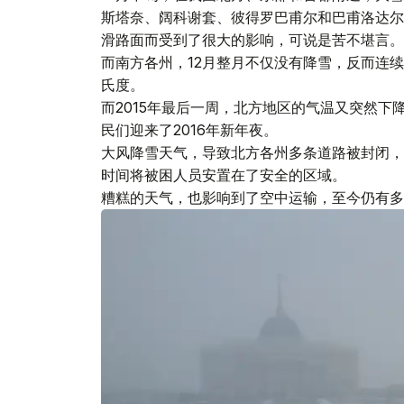
斯塔奈、阔科谢套、彼得罗巴甫尔和巴甫洛达尔
滑路面而受到了很大的影响，可说是苦不堪言。
而南方各州，12月整月不仅没有降雪，反而连续
氏度。
而2015年最后一周，北方地区的气温又突然下
民们迎来了2016年新年夜。
大风降雪天气，导致北方各州多条道路被封闭，
时间将被困人员安置在了安全的区域。
糟糕的天气，也影响到了空中运输，至今仍有多