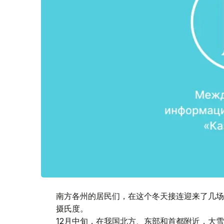
南方各州的居民们，在这个冬天接连迎来了几场
摄氏度。
12月中旬，在我国北方、东部和首都附近，大