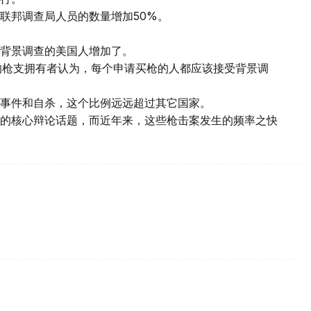
联邦调查局人员的数量增加50%。
背景调查的美国人增加了。
的枪支拥有者认为，每个申请买枪的人都应该接受背景调
事件和自杀，这个比例远远超过其它国家。
的核心辩论话题，而近年来，这些枪击案发生的频率之快