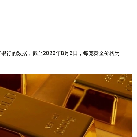
银行的数据，截至2026年8月6日，每克黄金价格为