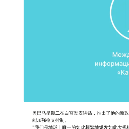
奥巴马星期二在白宫发表讲话，推出了他的新政
能加强枪支控制。
"我们是地球上唯一的如此频繁地爆发如此大规