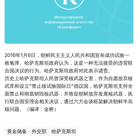
2016年1月6日，朝鲜民主主义人民共和国宣布成功试验一
枚氢弹。哈萨克斯坦政府认为，这是一种无法接受的违背联
合国决议的行为。哈萨克斯坦政府对此表示谴责。
历史上哈萨克斯坦人民曾深受核武器之害，作为自愿放弃核
武库和设立"禁止核试验国际日"倡议国，哈萨克斯坦支持全
面禁止和彻底销毁核武器，并敦促朝鲜放弃发展核武器，执
行联合国安理会相关决议，通过六方会谈框架解决朝鲜半岛
核问题。（编译：金桥）
黄金储备
外交部
哈萨克斯坦