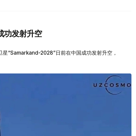
成功发射升空
Samarkand-2028”日前在中国成功发射升空，