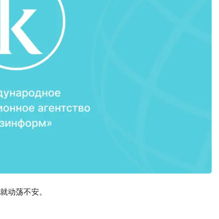
就动荡不安。