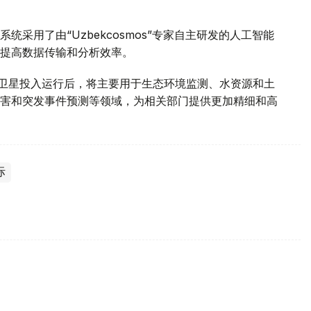
采用了由“Uzbekcosmos”专家自主研发的人工智能
提高数据传输和分析效率。
d-2028”卫星投入运行后，将主要用于生态环境监测、水资源和土
害和突发事件预测等领域，为相关部门提供更加精细和高
际