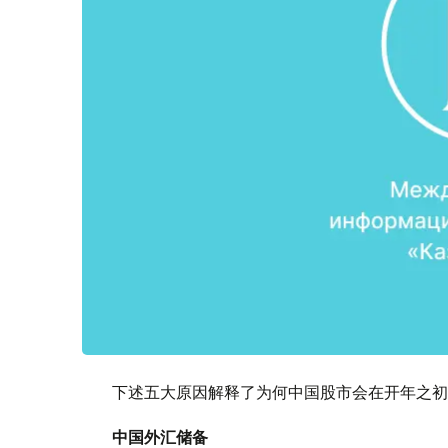
下述五大原因解释了为何中国股市会在开年之初
中国外汇储备