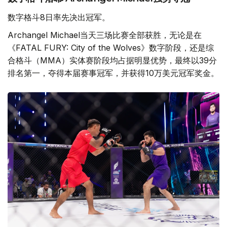
数字格斗8日率先决出冠军。
Archangel Michael当天三场比赛全部获胜，无论是在
《FATAL FURY: City of the Wolves》数字阶段，还是综
合格斗（MMA）实体赛阶段均占据明显优势，最终以39分
排名第一，夺得本届赛事冠军，并获得10万美元冠军奖金。