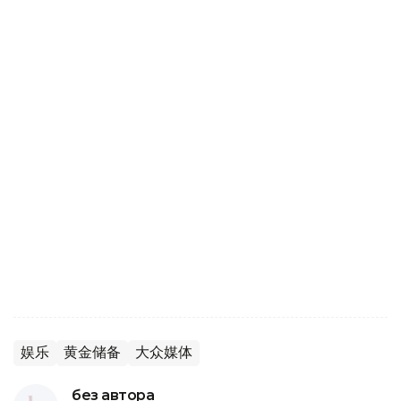
娱乐
黄金储备
大众媒体
без автора