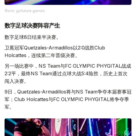
Фото: gofuture.games
数字足球决赛阵容产生
数字足球8日结束半决赛。
卫冕冠军Quetzales-Armadillos以2:0战胜Club
Holcattes，连续第二年晋级决赛。
另一场比赛中，NS Team与FC OLYMPIC PHYGITAL战成
2:2平，最终NS Team通过点球大战5:4险胜，历史上首次
闯入决赛。
9日，Quetzales-Armadillos将与NS Team争夺本届赛事冠
军；Club Holcattes与FC OLYMPIC PHYGITAL将争夺季
军。