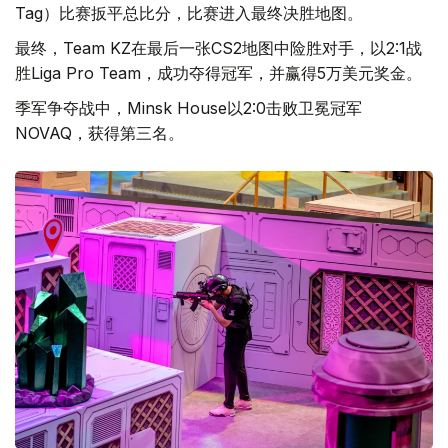
Tag）比赛扳平总比分，比赛进入最终决胜地图。
最终，Team KZ在最后一张CS2地图中险胜对手，以2:1战
胜Liga Pro Team，成功夺得冠军，并赢得5万美元奖金。
季军争夺战中，Minsk House以2:0击败卫冕冠军
NOVAQ，获得第三名。