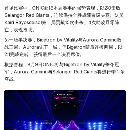
首场比赛中，ONIC延续本届赛事的强势表现，以2:0击败
Selangor Red Giants，连续保持全胜战绩晋级决赛。队员
Kairi Rayosdelsol第二局贡献15次击杀、4次助攻且零阵
亡，表现抢眼。
另一场半决赛，Bigetron by Vitality与Aurora Gaming激
战三局。Aurora先下一城，但Bigetron随后连扳两局，以
2:1完成逆转，获得最后一个决赛席位。
根据赛程，8月9日ONIC将与Bigetron by Vitality争夺冠
军，Aurora Gaming与Selangor Red Giants将进行季军争
夺战。