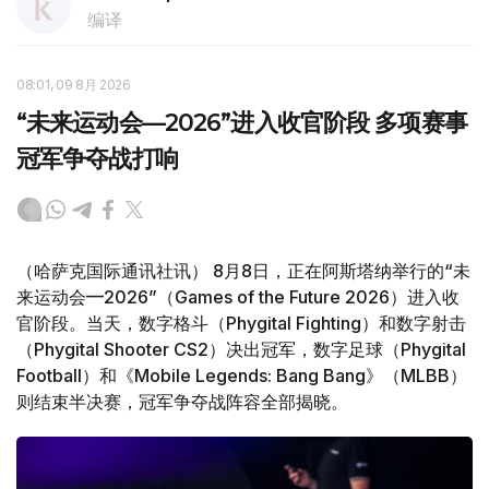
编译
08:01, 09 8月 2026
“未来运动会—2026”进入收官阶段 多项赛事
冠军争夺战打响
（哈萨克国际通讯社讯） 8月8日，正在阿斯塔纳举行的“未
来运动会—2026”（Games of the Future 2026）进入收
官阶段。当天，数字格斗（Phygital Fighting）和数字射击
（Phygital Shooter CS2）决出冠军，数字足球（Phygital
Football）和《Mobile Legends: Bang Bang》（MLBB）
则结束半决赛，冠军争夺战阵容全部揭晓。