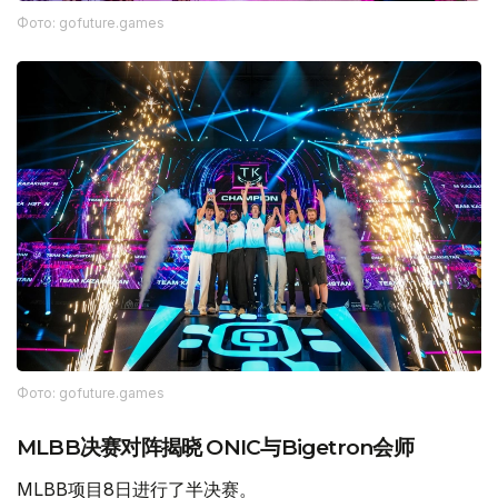
Фото: gofuture.games
Фото: gofuture.games
MLBB决赛对阵揭晓 ONIC与Bigetron会师
MLBB项目8日进行了半决赛。