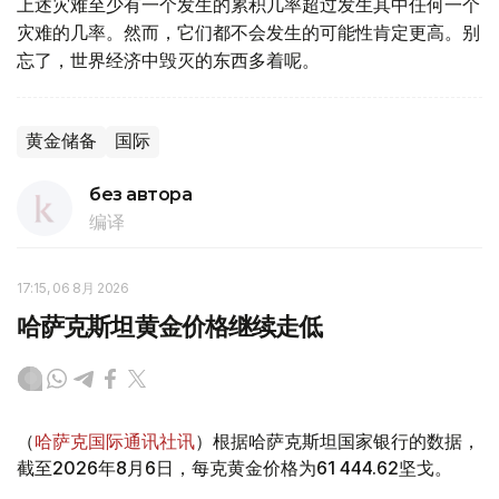
上述灾难至少有一个发生的累积几率超过发生其中任何一个
灾难的几率。然而，它们都不会发生的可能性肯定更高。别
忘了，世界经济中毁灭的东西多着呢。
黄金储备
国际
без автора
编译
17:15, 06 8月 2026
哈萨克斯坦黄金价格继续走低
（
哈萨克国际通讯社讯
）根据哈萨克斯坦国家银行的数据，
截至2026年8月6日，每克黄金价格为61 444.62坚戈。