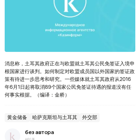
消息称，土耳其政府正在与欧盟就土耳其公民免签证入境申
根国家进行谈判。如何制定对欧盟成员国以外国家的签证政
策有待进一步思考和研究。一些媒体就土耳其政府从2016
年6月1日起将取消89个国家公民免签证待遇的报道没有任
何事实根据。（编译：金桥）
黄金储备
哈萨克斯坦与土耳其
外交部
без автора