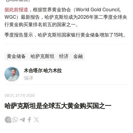
据此前报道
，根据世界黄金协会（World Gold Council,
WGC）最新报告，哈萨克斯坦成为2026年第二季度全球央
行黄金购买量排名前五的国家之一。
季度报告显示，哈萨克斯坦国家银行黄金储备增加了15吨。
黄金储备
哈萨克斯坦
经济
金融
木合塔尔 哈力木拉
编译
08:31, 31 7月 2026
哈萨克斯坦是全球五大黄金购买国之一