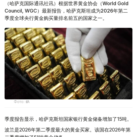
（哈萨克国际通讯社讯）根据世界黄金协会（World Gold
Council, WGC）最新报告，哈萨克斯坦成为2026年第二
季度全球央行黄金购买量排名前五的国家之一。
Фото: ӨзА
季度报告显示，哈萨克斯坦国家银行黄金储备增加了15吨。
波兰是2026年第二季度最大的黄金买家。该国在2026年第