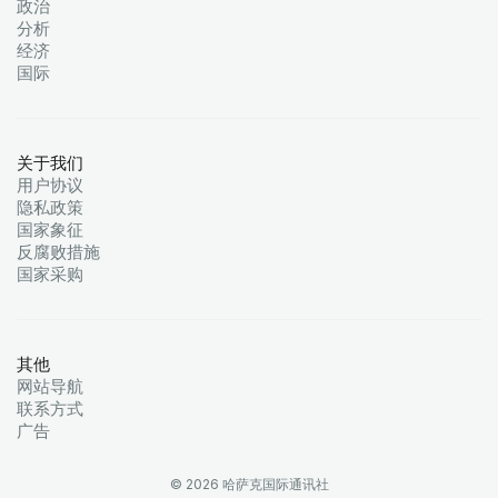
政治
分析
经济
国际
关于我们
用户协议
隐私政策
国家象征
反腐败措施
国家采购
其他
网站导航
联系方式
广告
© 2026 哈萨克国际通讯社