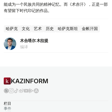
能成为一个民族共同的精神记忆。而《术赤汗》，正是一部
有望留下时代印记的作品。
哈萨克
文化
艺术
历史
哈萨克斯坦
金帐汗国
木合塔尔 木拉提
编译
KAZINFORM
栏目
事件