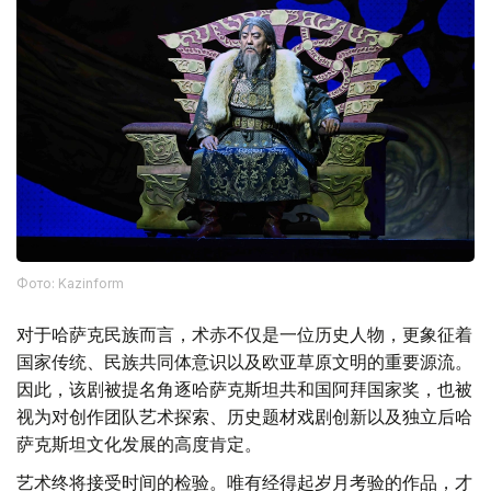
Фото: Kazinform
对于哈萨克民族而言，术赤不仅是一位历史人物，更象征着
国家传统、民族共同体意识以及欧亚草原文明的重要源流。
因此，该剧被提名角逐哈萨克斯坦共和国阿拜国家奖，也被
视为对创作团队艺术探索、历史题材戏剧创新以及独立后哈
萨克斯坦文化发展的高度肯定。
艺术终将接受时间的检验。唯有经得起岁月考验的作品，才