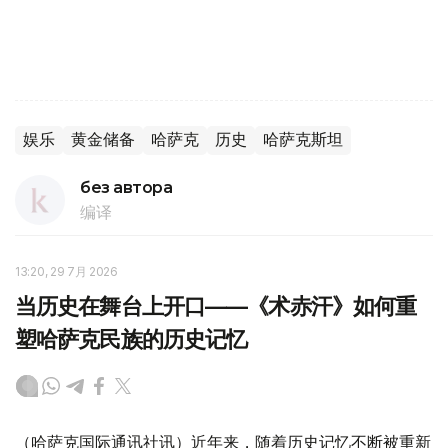
娱乐
黄金储备
哈萨克
历史
哈萨克斯坦
без автора
编译
13:20, 29 7月 2026
当历史在舞台上开口——《术赤汗》如何重
塑哈萨克民族的历史记忆
（哈萨克国际通讯社讯）近年来，随着历史记忆不断被重新