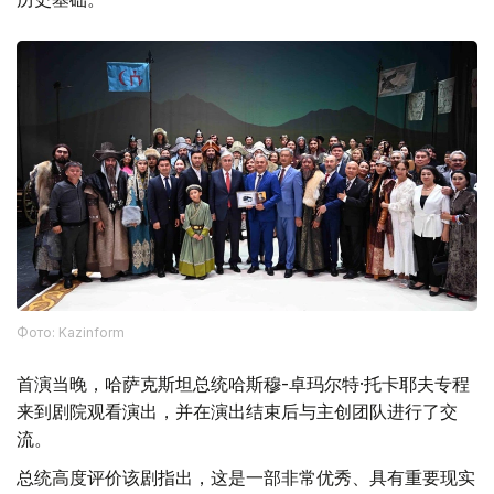
Фото: Kazinform
首演当晚，哈萨克斯坦总统哈斯穆-卓玛尔特·托卡耶夫专程
来到剧院观看演出，并在演出结束后与主创团队进行了交
流。
总统高度评价该剧指出，这是一部非常优秀、具有重要现实