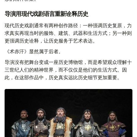
导演用现代戏剧语言重新诠释历史
现代历史戏剧通常有两种创作路径：一种强调历史复原，力
求真实再现当时的服饰、建筑、武器和生活方式；另一种则
更强调历史诠释，让历史服务于艺术表达。
《术赤汗》显然属于后者。
导演没有把舞台变成一座历史博物馆，而是希望观众理解十
三世纪人们的精神世界，而不仅仅是他们的生活方式。因
此，在这部作品中，历史真实远比历史细节更加重要。