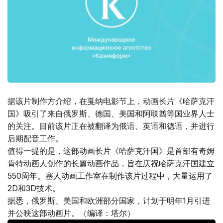
据该片制作方介绍，在戛纳电影节上，动画长片《哈萨克汗
国》吸引了来自俄罗斯、德国、美国和阿联酋等国业界人士
的关注。目前该片正在被翻译为俄语、英语和德语，并进行
后期配音工作。
值得一提的是，这部动画长片《哈萨克汗国》是首部有奇姆
肯特动画人创作的长篇动画作品，旨在庆祝哈萨克汗国建立
550周年。塞人动画工作室在制作该片过程中，大量运用了
2D和3D技术。
据悉，俄罗斯、美国和欧洲部分国家，计划于明年1月引进
并公映这部动画片。（编译：塔尔）