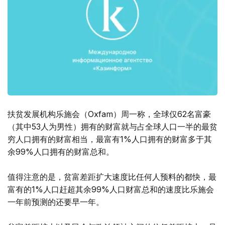
扶贫发展机构乐施会（Oxfam）周一称，全球仅62名富豪
（其中53人为男性）拥有的财富就与占全球人口一半的最贫
穷人口拥有的财富相当，最富有1%人口拥有的财富多于其
余99%人口拥有的财富总和。
值得注意的是，贫富差距扩大速度比任何人预料的都快，最
富有的1%人口赶超其余99%人口财富总和的速度比乐施会
一年前预测的还要早一年。