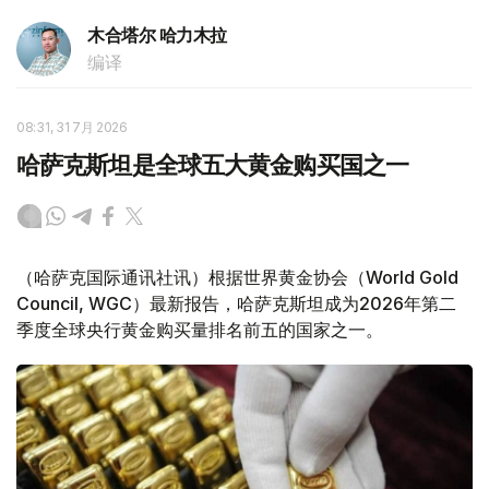
木合塔尔 哈力木拉
编译
08:31, 31 7月 2026
哈萨克斯坦是全球五大黄金购买国之一
（哈萨克国际通讯社讯）根据世界黄金协会（World Gold
Council, WGC）最新报告，哈萨克斯坦成为2026年第二
季度全球央行黄金购买量排名前五的国家之一。