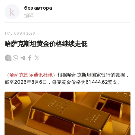
без автора
编译
17:15, 06 8月 2026
哈萨克斯坦黄金价格继续走低
（
哈萨克国际通讯社讯
）根据哈萨克斯坦国家银行的数据，
截至2026年8月6日，每克黄金价格为61 444.62坚戈。