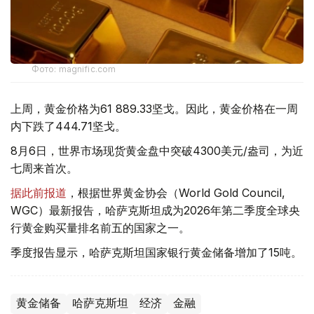
Фото: magnific.com
上周，黄金价格为61 889.33坚戈。因此，黄金价格在一周
内下跌了444.71坚戈。
8月6日，世界市场现货黄金盘中突破4300美元/盎司，为近
七周来首次。
据此前报道
，根据世界黄金协会（World Gold Council,
WGC）最新报告，哈萨克斯坦成为2026年第二季度全球央
行黄金购买量排名前五的国家之一。
季度报告显示，哈萨克斯坦国家银行黄金储备增加了15吨。
黄金储备
哈萨克斯坦
经济
金融