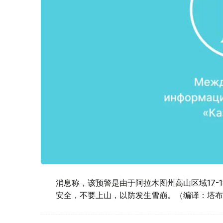
消息称，该预警是由于阿拉木图州高山区域17-
安全，不要上山，以防发生雪崩。（编译：塔布