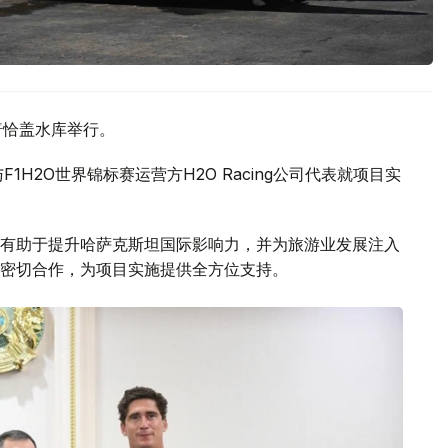
普恰盖水库举行。
H2O世界锦标赛运营方H2O Racing公司代表就项目实
有助于提升哈萨克斯坦国际影响力，并为旅游业发展注入
密切合作，为项目实施提供全方位支持。