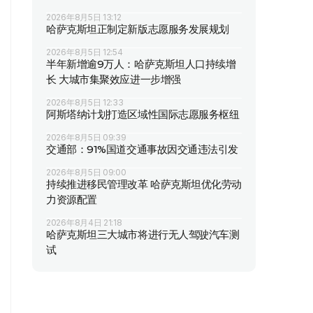
2026年8月5日 13:12
哈萨克斯坦正制定新版志愿服务发展规划
2026年8月5日 12:54
半年新增逾9万人：哈萨克斯坦人口持续增
长 大城市集聚效应进一步增强
2026年8月5日 12:33
阿斯塔纳计划打造区域性国际志愿服务枢纽
2026年8月5日 09:39
交通部：91%国道交通事故因交通违法引发
2026年8月5日 09:00
持续推进移民管理改革 哈萨克斯坦优化劳动
力资源配置
2026年8月4日 21:18
哈萨克斯坦三大城市将进行无人驾驶汽车测
试