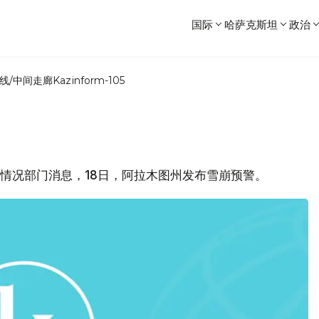
国际
哈萨克斯坦
政治
线/中间走廊
Kazinform-105
急情况部门消息，18日，阿拉木图州发布雪崩预警。