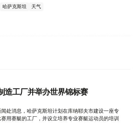
哈萨克斯坦
天气
艇制造工厂并举办世界锦标赛
新闻处消息，哈萨克斯坦计划在库纳耶夫市建设一座专
赛比赛用赛艇的工厂，并设立培养专业赛艇运动员的培训