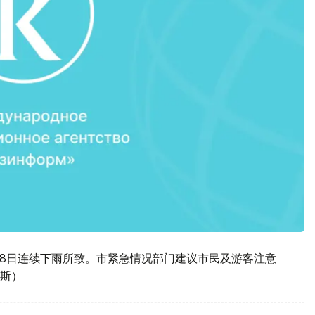
18日连续下雨所致。市紧急情况部门建议市民及游客注意
斯）