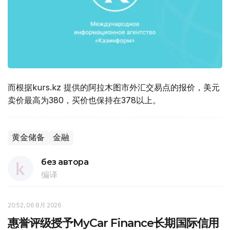
而根据kurs.kz 提供的阿拉木图市外汇交易点的报价，美元
卖价最高为380，买价也保持在378以上。
黄金储备
金融
без автора
编译
20:52, 06 8月 2026
惠誉评级授予MyCar Finance长期国际信用