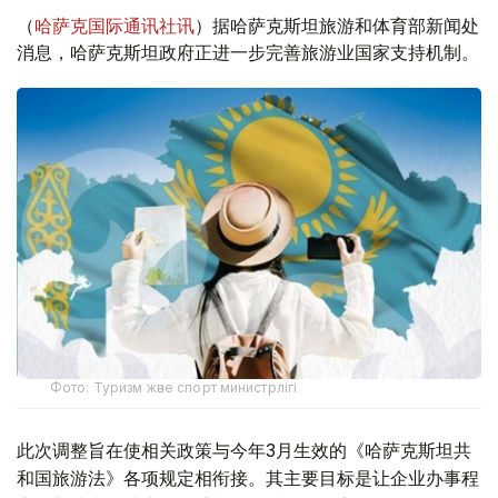
（
哈萨克国际通讯社讯
）据哈萨克斯坦旅游和体育部新闻处
消息，哈萨克斯坦政府正进一步完善旅游业国家支持机制。
Фото: Туризм және спорт министрлігі
此次调整旨在使相关政策与今年3月生效的《哈萨克斯坦共
和国旅游法》各项规定相衔接。其主要目标是让企业办事程