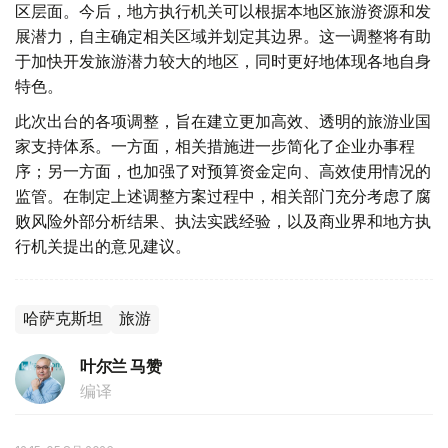
区层面。今后，地方执行机关可以根据本地区旅游资源和发
展潜力，自主确定相关区域并划定其边界。这一调整将有助
于加快开发旅游潜力较大的地区，同时更好地体现各地自身
特色。
此次出台的各项调整，旨在建立更加高效、透明的旅游业国
家支持体系。一方面，相关措施进一步简化了企业办事程
序；另一方面，也加强了对预算资金定向、高效使用情况的
监管。在制定上述调整方案过程中，相关部门充分考虑了腐
败风险外部分析结果、执法实践经验，以及商业界和地方执
行机关提出的意见建议。
哈萨克斯坦
旅游
叶尔兰 马赞
编译