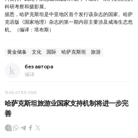
科研考察和摄影展。
据悉，哈萨克斯坦是中亚地区首个发行该杂志的国家。哈萨
克语版《国家地理》杂志的第一期内容主要涉及咸海生态危
机。（编译：塔布斯）
黄金储备
文化
国际
哈萨克斯坦
旅游
без автора
编译
15:49, 07 8月 2026
哈萨克斯坦旅游业国家支持机制将进一步完
善