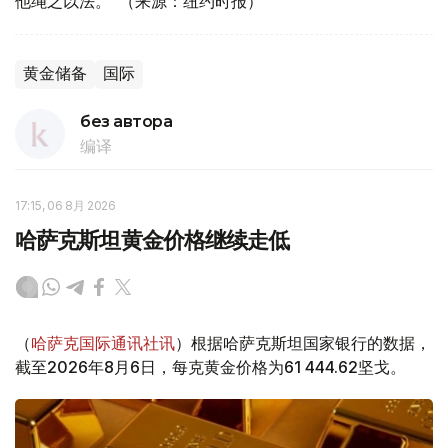
他绳之以法。"（来源：纽约时报）
黄金储备
国际
без автора
编译
17:15, 06 8月 2026
哈萨克斯坦黄金价格继续走低
（
哈萨克国际通讯社讯
）根据哈萨克斯坦国家银行的数据，
截至2026年8月6日，每克黄金价格为61 444.62坚戈。