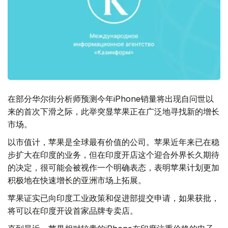
在部分华尔街分析师预测今年iPhone销量将出现自问世以
来的首次下滑之际，此举突显苹果正在广泛地寻找新的增长
市场。
以市值计，苹果是全球最有价值的公司。苹果近年来已在稳
步扩大在印度的业务，但在印度开店这个迎合外界长久期待
的决定，很可能会被视作一个明确表态，表明苹果计划更加
积极地在快速增长的亚洲市场上拓展。
苹果证实已向印度工业政策和促进部提交申请，如果获批，
将可以在印度开设首家品牌专卖店。