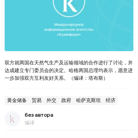
双方就两国在天然气生产及运输领域的合作进行了讨论，并
达成建立专门委员会的决定。哈格两国总理均表示，愿意进
一步加强双方互利友好关系。（编译：塔布斯）
黄金储备
贸易
外交
政府
哈萨克斯坦
经济
без автора
编译