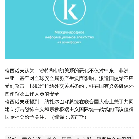
穆西诺夫认为，沙特和伊朗关系的恶化不仅对中东、非洲、
中亚，甚至对全球安全局势产生负面影响。派遣国使馆不应
受到攻击，根据维也纳外交关系条约，驻在国有义务确保外
国使馆及工作人员的安全。
穆西诺夫还提到，纳扎尔巴耶总统在联合国大会上关于共同
建立打击恐怖主义和宗教极端主义国际统一战线的倡议值得
国际社会给予关注。（编译：塔布斯）