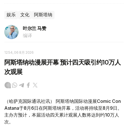
娱乐
文化
阿斯塔纳
叶尔兰 马赞
编译
12:54, 06 8月 2026
阿斯塔纳动漫展开幕 预计四天吸引约10万人
次观展
（哈萨克国际通讯社讯） 阿斯塔纳国际动漫展Comic Con
Astana于8月6日在阿斯塔纳开幕，活动将持续至8月9日。
主办方预计，本届活动四天累计观展人数将达到约10万人
次。