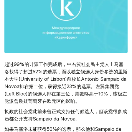
超过99%的计票工作完成后，中右翼社会民主党人士马塞
洛获得了超过52%的选票，而以独立候选人身份参选的里斯
本大学(University of Lisbon)前校长Antonio Sampaio da
Novoa排在第二位，获得接近23%的选票。左翼集团党
(Left Bloc)的候选人排在第三位，票数略高于10%，该极左
党派曾质疑葡萄牙在欧元区的影响。
执政的社会党此前未曾正式支持任何候选人，但该党很多成
员都公开支持Sampaio da Novoa。
如果马塞洛未能获得50%的选票，那么他和Sampaio da