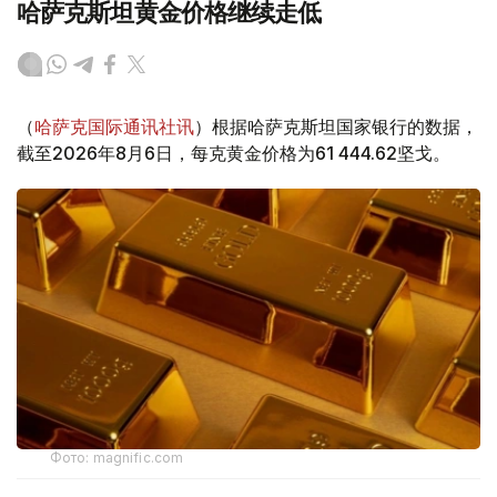
哈萨克斯坦黄金价格继续走低
（
哈萨克国际通讯社讯
）根据哈萨克斯坦国家银行的数据，
截至2026年8月6日，每克黄金价格为61 444.62坚戈。
Фото: magnific.com