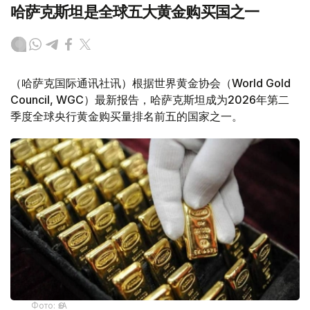
哈萨克斯坦是全球五大黄金购买国之一
（哈萨克国际通讯社讯）根据世界黄金协会（World Gold
Council, WGC）最新报告，哈萨克斯坦成为2026年第二
季度全球央行黄金购买量排名前五的国家之一。
Фото: ӨзА