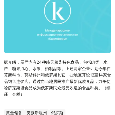
据介绍，展厅内有24种纯天然染特色食品，包括肉类、水
产、糖果点心、水果、奶制品等。上述两家企业计划今年在
莫斯科市、莫斯科州和俄罗斯其它一些地区开设12至14家食
品销售连锁店。通过向当地居民推广最新优质食品，力争使
哈萨克斯坦食品成为俄罗斯民众最受欢迎的食品种类。（编
译：金桥）
黄金储备
突厥斯坦州
俄罗斯