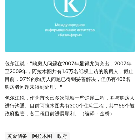
包尔江说："购房人问题在2007年显得尤为突出，2007年
至2009年，阿拉木图共有1.6万名维权上访的购房人，截止
目前，97%的购房人问题已得到妥善解决，但仍有408名
购房者问题未得到处理。"
包尔江说，作为市长己多次视察一些烂尾工程，并与购房人
进行沟通。目前阿拉木图共有300个住宅工程，其中56个被
政府监管，各工程目前进展顺利。（编译：金桥）
黄金储备
阿拉木图
政府